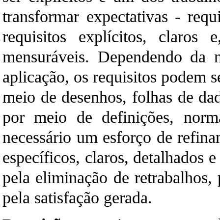
transformar expectativas - requ
requisitos explícitos, claros
mensuráveis. Dependendo da n
aplicação, os requisitos podem s
meio de desenhos, folhas de dad
por meio de definições, norm
necessário um esforço de refina
específicos, claros, detalhados
pela eliminação de retrabalhos,
pela satisfação gerada.