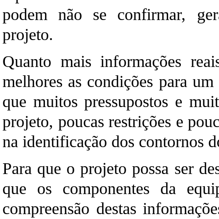
podem não se confirmar, ge
projeto.
Quanto mais informações reais
melhores as condições para u
que muitos pressupostos e muita
projeto, poucas restrições e pou
na identificação dos contornos d
Para que o projeto possa ser d
que os componentes da equip
compreensão destas informações