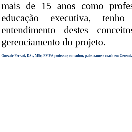
mais de 15 anos como profe
educação executiva, tenho
entendimento destes conceit
gerenciamento do projeto.
Onevair Ferrari, DSc, MSc, PMP é professor, consultor, palestrante e coach em Gerenci